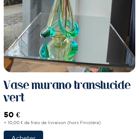
Vase murano translucide
vert
50 €
+ 10,00 € de frais de livraison (hors Finistère)
Acheter